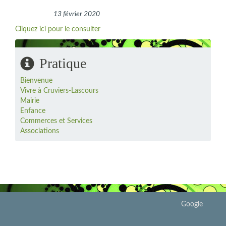
13 février 2020
Cliquez ici pour le consulter
Pratique
Bienvenue
Vivre à Cruviers-Lascours
Mairie
Enfance
Commerces et Services
Associations
Google