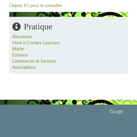
Cliquez ICI pour le consulter
Pratique
Bienvenue
Vivre à Cruviers-Lascours
Mairie
Enfance
Commerces et Services
Associations
Google