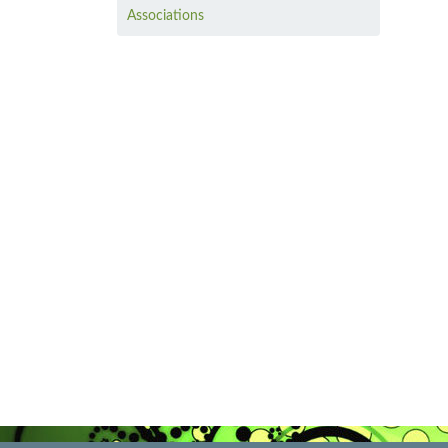
Associations