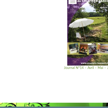
Journal N°14 – Avril – Mai –