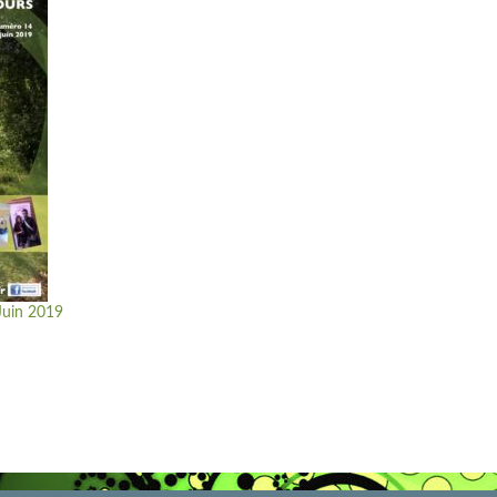
 Juin 2019