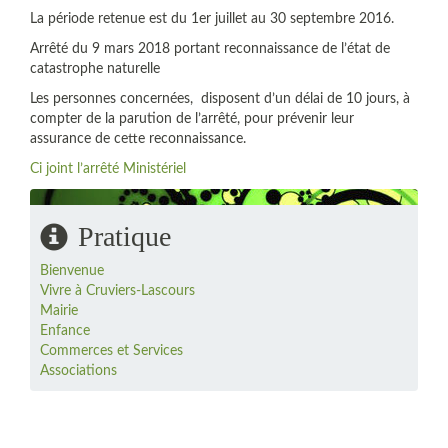
La période retenue est du 1er juillet au 30 septembre 2016.
Arrêté du 9 mars 2018 portant reconnaissance de l’état de
catastrophe naturelle
Les personnes concernées, disposent d’un délai de 10 jours, à
compter de la parution de l’arrêté, pour prévenir leur
assurance de cette reconnaissance.
Ci joint l’arrêté Ministériel
Pratique
Bienvenue
Vivre à Cruviers-Lascours
Mairie
Enfance
Commerces et Services
Associations