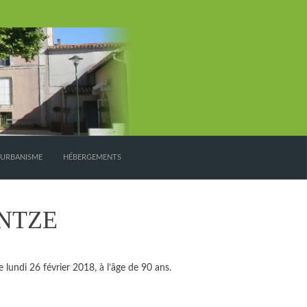
’URBANISME
HÉBERGEMENTS
DUNTZE
lundi 26 février 2018, à l’âge de 90 ans.