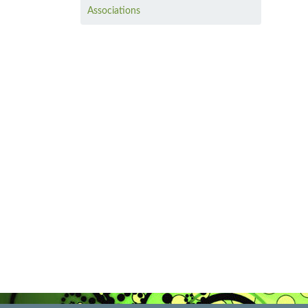
Associations