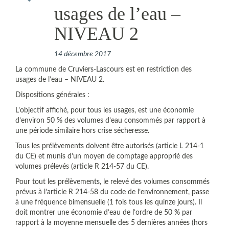
usages de l’eau –
NIVEAU 2
14 décembre 2017
La commune de Cruviers-Lascours est en restriction des
usages de l’eau – NIVEAU 2.
Dispositions générales :
L’objectif affiché, pour tous les usages, est une économie
d’environ 50 % des volumes d’eau consommés par rapport à
une période similaire hors crise sécheresse.
Tous les prélèvements doivent être autorisés (article L 214-1
du CE) et munis d’un moyen de comptage approprié des
volumes prélevés (article R 214-57 du CE).
Pour tout les prélèvements, le relevé des volumes consommés
prévus à l’article R 214-58 du code de l’environnement, passe
à une fréquence bimensuelle (1 fois tous les quinze jours). Il
doit montrer une économie d’eau de l’ordre de 50 % par
rapport à la moyenne mensuelle des 5 dernières années (hors