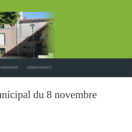
’URBANISME
HÉBERGEMENTS
nicipal du 8 novembre