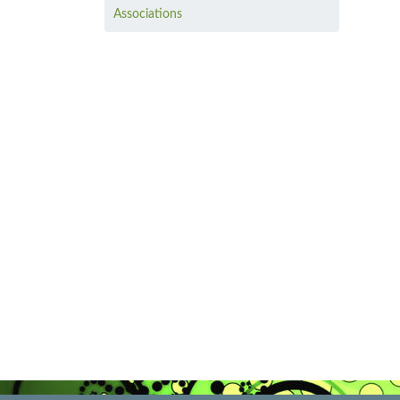
Associations