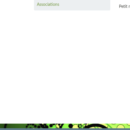
Associations
Petit 