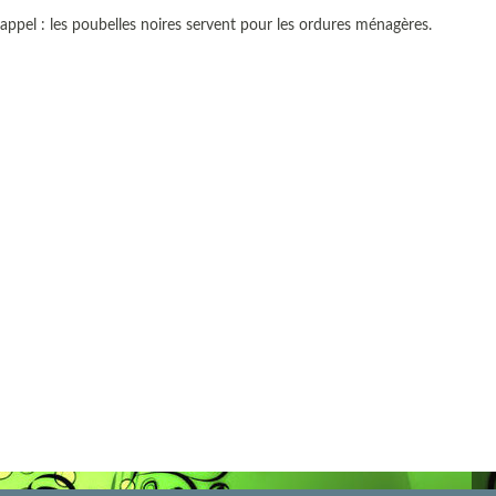
rappel : les poubelles noires servent pour les ordures ménagères.