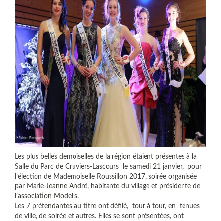
Les plus belles demoiselles de la région étaient présentes à la
Salle du Parc de Cruviers-Lascours le samedi 21 janvier, pour
l’élection de Mademoiselle Roussillon 2017, soirée organisée
par Marie-Jeanne André, habitante du village et présidente de
l’association Model’s.
Les 7 prétendantes au titre ont défilé, tour à tour, en tenues
de ville, de soirée et autres. Elles se sont présentées, ont