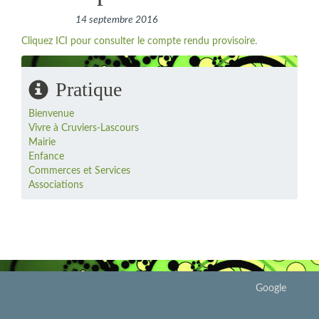
14 septembre 2016
Cliquez ICI pour consulter le compte rendu provisoire.
Pratique
Bienvenue
Vivre à Cruviers-Lascours
Mairie
Enfance
Commerces et Services
Associations
Google