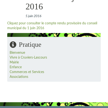
2016
5 juin 2016
Cliquez pour consulter le compte rendu provisoire du conseil
municipal du 1 juin 2016
Pratique
Bienvenue
Vivre à Cruviers-Lascours
Mairie
Enfance
Commerces et Services
Associations