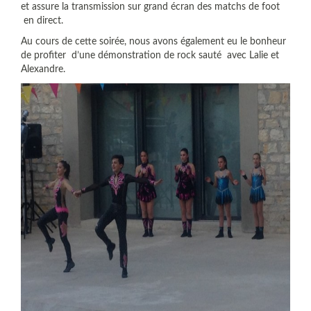
et assure la transmission sur grand écran des matchs de foot
en direct.
Au cours de cette soirée, nous avons également eu le bonheur
de profiter d’une démonstration de rock sauté avec Lalie et
Alexandre.