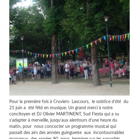
Pour la première fois à Cruviers- Lascours, le solstice d’été du
21 juin a été fêté en musique. Un grand merci à notre
concitoyen et DJ Olivier MARTINENT, Sud Fiesta qui a su
s’adapter à merveille, jusqu’aux alentours d’une heure du
matin, pour nous concocter un programme musical qui
passait des airs des années guinguette aux incontournables