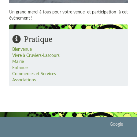
Un grand merci à tous pour votre venue et participation à cet
événement !
Pratique
Bienvenue
Vivre à Cruviers-Lascours
Mairie
Enfance
Commerces et Services
Associations
Google