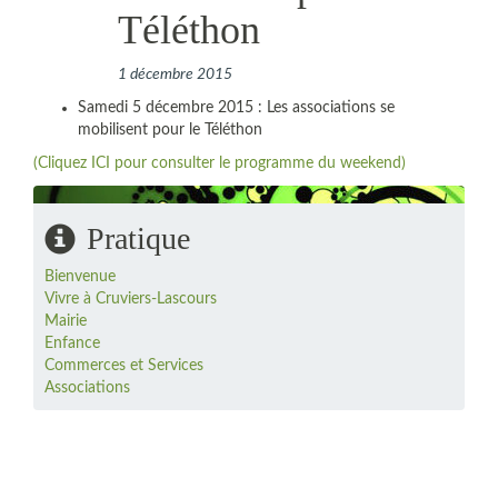
Téléthon
1 décembre 2015
Samedi 5 décembre 2015 : Les associations se
mobilisent pour le Téléthon
(Cliquez ICI pour consulter le programme du weekend)
Pratique
Bienvenue
Vivre à Cruviers-Lascours
Mairie
Enfance
Commerces et Services
Associations