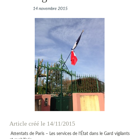
14 novembre 2015
Article créé le 14/11/2015
Attentats de Paris – Les services de l’État dans le Gard vigilants