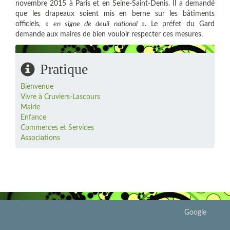
novembre 2015 à Paris et en Seine-Saint-Denis. Il a demandé
que les drapeaux soient mis en berne sur les bâtiments
officiels, «
en signe de deuil national
». Le préfet du Gard
demande aux maires de bien vouloir respecter ces mesures.
Pratique
Bienvenue
Vivre à Cruviers-Lascours
Mairie
Enfance
Commerces et Services
Associations
Google