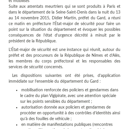
et mobilisés
Suite aux attentats meurtriers qui se sont produits à Paris et
dans le département de la Seine-Saint-Denis dans la nuit du 13
au 14 novembre 2015, Didier Martin, préfet du Gard, a réuni
ce matin en préfecture l’État-major de sécurité pour faire un
point sur la situation du département et évoquer les possibles
conséquences de l’état d’urgence décrété à minuit par le
président de la République.
L’État-major de sécurité est une instance qui réunit, autour du
préfet et des procureurs de la République de Nîmes et d’Alès,
les membres du corps préfectoral et les responsables des
services de sécurité concernés.
Les dispositions suivantes ont été prises, d’application
immédiate sur l’ensemble du département du Gard :
mobilisation renforcée des policiers et gendarmes dans
le cadre du plan Vigipirate, avec une attention spéciale
sur les points sensibles du département ;
autorisation donnée aux policiers et gendarmes de
procéder en opportunité à des contrôles d’identités ainsi
qu’à des fouilles de véhicule ;
en matière de manifestations publiques (rencontres