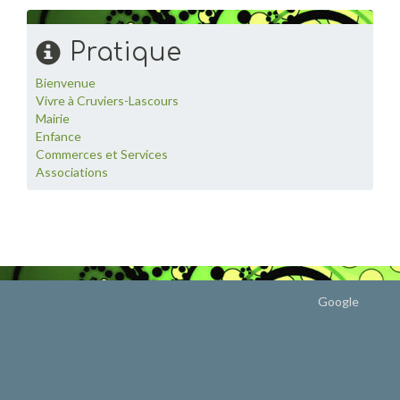
Pratique
Bienvenue
Vivre à Cruviers-Lascours
Mairie
Enfance
Commerces et Services
Associations
Google