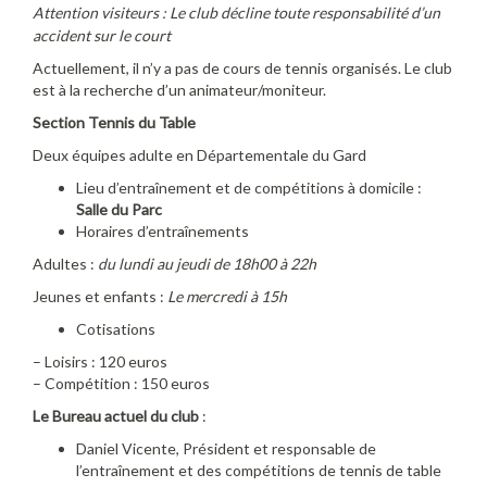
Attention visiteurs : Le club décline toute responsabilité d’un
accident sur le
court
Actuellement, il n’y a pas de cours de tennis organisés. Le club
est à la recherche d’un animateur/moniteur.
Section Tennis du Table
Deux équipes adulte en Départementale du Gard
Lieu d’entraînement et de compétitions à domicile :
Salle du Parc
Horaires d’entraînements
Adultes :
du lundi au jeudi de 18h00 à 22h
Jeunes et enfants :
Le mercredi à 15h
Cotisations
– Loisirs : 120 euros
– Compétition : 150 euros
Le Bureau actuel du club
:
Daniel Vicente, Président et responsable de
l’entraînement et des compétitions de tennis de table