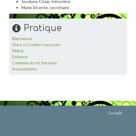
Jocelyne Cézar, trésorière
Marie Vicente, secrétaire
Pratique
Bienvenue
Vivre à Cruviers-Lascours
Mairie
Enfance
Commerces et Services
Associations
Google