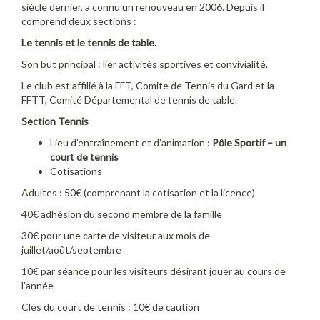
siècle dernier, a connu un renouveau en 2006. Depuis il
comprend deux sections :
Le tennis et le tennis de table.
Son but principal : lier activités sportives et convivialité.
Le club est affilié à la FFT, Comite de Tennis du Gard et la
FFTT, Comité Départemental de tennis de table.
Section Tennis
Lieu d’entraînement et d’animation :
Pôle Sportif – un
court de tennis
Cotisations
Adultes : 50€ (comprenant la cotisation et la licence)
40€ adhésion du second membre de la famille
30€ pour une carte de visiteur aux mois de
juillet/août/septembre
10€ par séance pour les visiteurs désirant jouer au cours de
l’année
Clés du court de tennis : 10€ de caution