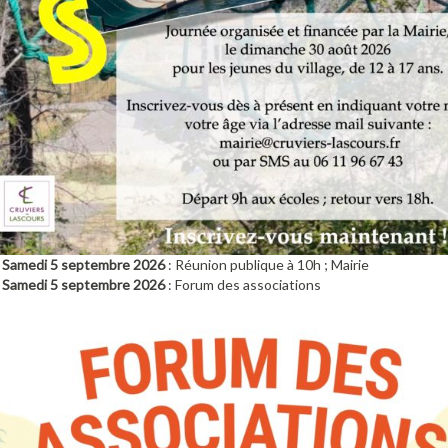
Samedi 5 septembre 2026
: Réunion publique à 10h ; Mairie
Samedi 5 septembre 2026
: Forum des associations