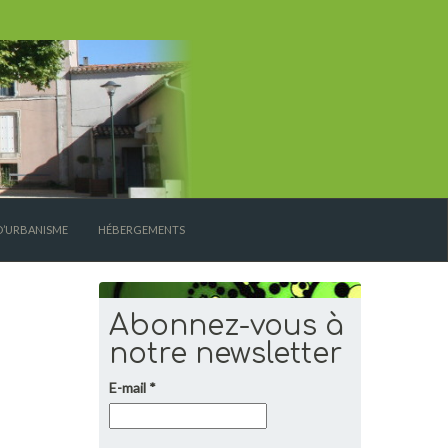
D’URBANISME
HÉBERGEMENTS
Abonnez-vous à
notre newsletter
E-mail
*