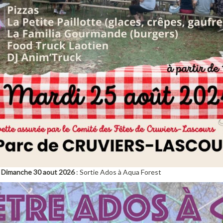
Dimanche 30 aout 2026
: Sortie Ados à Aqua Forest