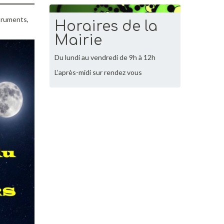
struments,
Horaires de la
Mairie
Du lundi au vendredi de 9h à 12h
L’après-midi sur rendez vous