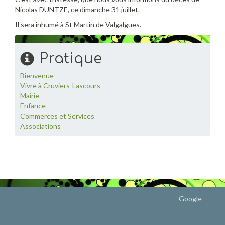
Nicolas DUNTZE, ce dimanche 31 juillet.
Il sera inhumé à St Martin de Valgalgues.
Pratique
Bienvenue
Vivre à Cruviers-Lascours
Mairie
Enfance
Commerces et Services
Associations
Google