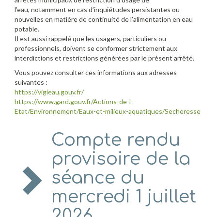
l’eau, notamment en cas d’inquiétudes persistantes ou
nouvelles en matière de continuité de l’alimentation en eau
potable.
Il est aussi rappelé que les usagers, particuliers ou
professionnels, doivent se conformer strictement aux
interdictions et restrictions générées par le présent arrêté.
Vous pouvez consulter ces informations aux adresses
suivantes :
https://vigieau.gouv.fr/
https://www.gard.gouv.fr/Actions-de-l-
Etat/Environnement/Eaux-et-milieux-aquatiques/Secheresse
Compte rendu
provisoire de la
séance du
mercredi 1 juillet
2026