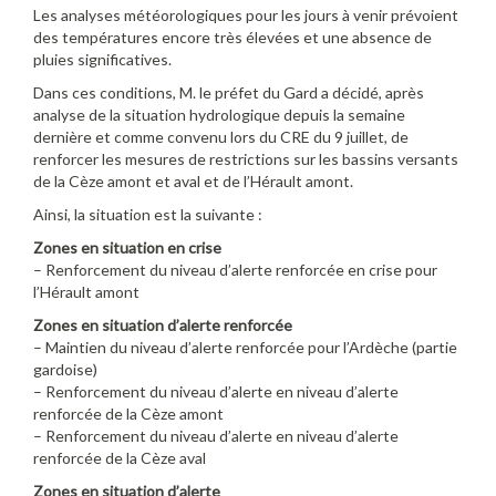
Les analyses météorologiques pour les jours à venir prévoient
des températures encore très élevées et une absence de
pluies significatives.
Dans ces conditions, M. le préfet du Gard a décidé, après
analyse de la situation hydrologique depuis la semaine
dernière et comme convenu lors du CRE du 9 juillet, de
renforcer les mesures de restrictions sur les bassins versants
de la Cèze amont et aval et de l’Hérault amont.
Ainsi, la situation est la suivante :
Zones en situation en crise
– Renforcement du niveau d’alerte renforcée en crise pour
l’Hérault amont
Zones en situation d’alerte renforcée
– Maintien du niveau d’alerte renforcée pour l’Ardèche (partie
gardoise)
– Renforcement du niveau d’alerte en niveau d’alerte
renforcée de la Cèze amont
– Renforcement du niveau d’alerte en niveau d’alerte
renforcée de la Cèze aval
Zones en situation
d’
alerte