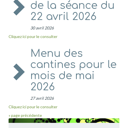
de la séance du
22 avril 2026
30 avril 2026
Cliquez ici pour le consulter
Menu des
cantines pour le
mois de mai
2026
27 avril 2026
Cliquez ici pour le consulter
« page précédente