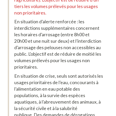
tiers les volumes prélevés pour les usages
non prioritaires.
En situation d’alerte renforcée : les
interdictions supplémentaires concernent
les horaires d’arrosage (entre 8h00 et
20h00 et une nuit sur deux) et l’interdiction
d’arrosage des pelouses non accessibles au
public. L’objectif est de réduire de moitié les
volumes prélevés pour les usages non
prioritaires.
En situation de crise, seuls sont autorisés les
usages prioritaires de l’eau, concourants à
l’alimentation en eau potable des
populations, à la survie des espèces
aquatiques, à l’abreuvement des animaux, à
la sécurité civile et à la salubrité
publique. Des demandes de dérogations,