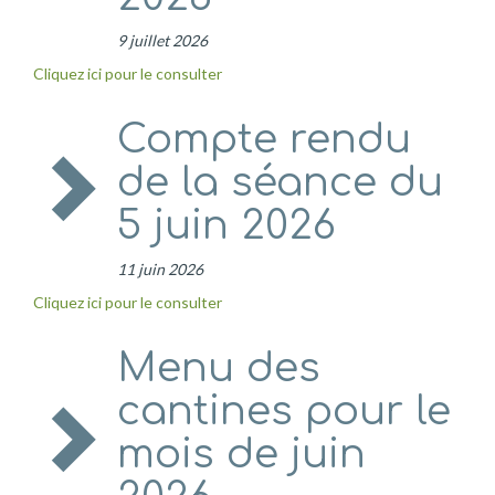
9 juillet 2026
Cliquez ici pour le consulter
Compte rendu
de la séance du
5 juin 2026
11 juin 2026
Cliquez ici pour le consulter
Menu des
cantines pour le
mois de juin