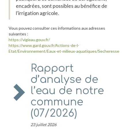
encadrées, sont possibles au bénéfice de
l’irrigation agricole.
Vous pouvez consulter ces informations aux adresses
suivantes :
https://vigieau.gouv.fr/
https://www.gard.gouv.fr/Actions-de-l-
Etat/Environnement/Eaux-et-milieux-aquatiques/Secheresse
Rapport
d’analyse de
l’eau de notre
commune
(07/2026)
23 juillet 2026