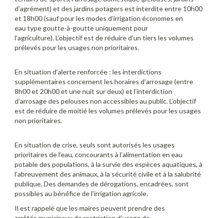
d’agrément) et des jardins potagers est interdite entre 10h00
et 18h00 (sauf pour les modes d’irrigation économes en
eau type goutte-à-goutte uniquement pour
l’agriculture). L’objectif est de réduire d’un tiers les volumes
prélevés pour les usages non prioritaires.
En situation d’alerte renforcée : les interdictions
supplémentaires concernent les horaires d’arrosage (entre
8h00 et 20h00 et une nuit sur deux) et l’interdiction
d’arrosage des pelouses non accessibles au public. L’objectif
est de réduire de moitié les volumes prélevés pour les usages
non prioritaires.
En situation de crise, seuls sont autorisés les usages
prioritaires de l’eau, concourants à l’alimentation en eau
potable des populations, à la survie des espèces aquatiques, à
l’abreuvement des animaux, à la sécurité civile et à la salubrité
publique. Des demandes de dérogations, encadrées, sont
possibles au bénéfice de l’irrigation agricole.
Il est rappelé que les maires peuvent prendre des
arrêtés municipaux de restriction d’usage de