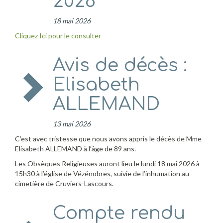
2026
18 mai 2026
Cliquez Ici pour le consulter
Avis de décès :
Elisabeth
ALLEMAND
13 mai 2026
C’est avec tristesse que nous avons appris le décès de Mme
Elisabeth ALLEMAND à l’âge de 89 ans.
Les Obsèques Religieuses auront lieu le lundi 18 mai 2026 à
15h30 à l’église de Vézénobres, suivie de l’inhumation au
cimetière de Cruviers-Lascours.
Compte rendu