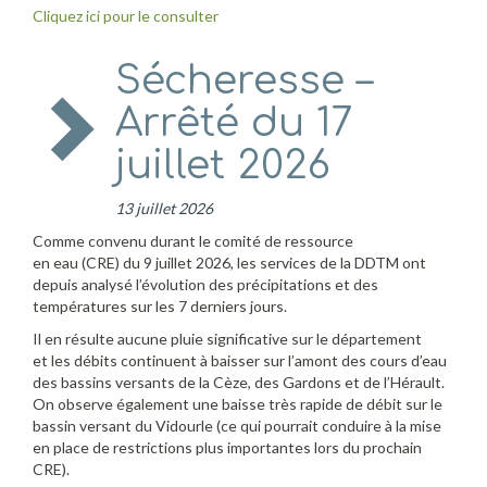
Cliquez ici pour le consulter
Sécheresse –
Arrêté du 17
juillet 2026
13 juillet 2026
Comme convenu durant le comité de ressource
en eau (CRE) du 9 juillet 2026, les services de la DDTM ont
depuis analysé l’évolution des précipitations et des
températures sur les 7 derniers jours.
Il en résulte aucune pluie significative sur le département
et les débits continuent à baisser sur l’amont des cours d’eau
des bassins versants de la Cèze, des Gardons et de l’Hérault.
On observe également une baisse très rapide de débit sur le
bassin versant du Vidourle (ce qui pourrait conduire à la mise
en place de restrictions plus importantes lors du prochain
CRE).