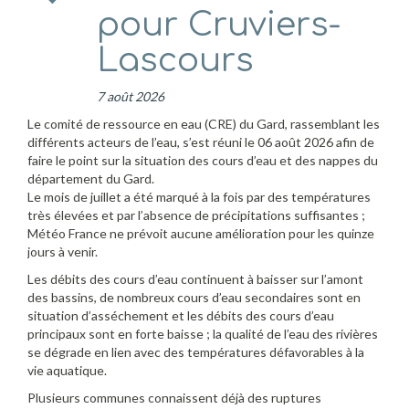
pour Cruviers-
Lascours
7 août 2026
Le comité de ressource en eau (CRE) du Gard, rassemblant les
différents acteurs de l’eau, s’est réuni le 06 août 2026 afin de
faire le point sur la situation des cours d’eau et des nappes du
département du Gard.
Le mois de juillet a été marqué à la fois par des températures
très élevées et par l’absence de précipitations suffisantes ;
Météo France ne prévoit aucune amélioration pour les quinze
jours à venir.
Les débits des cours d’eau continuent à baisser sur l’amont
des bassins, de nombreux cours d’eau secondaires sont en
situation d’asséchement et les débits des cours d’eau
principaux sont en forte baisse ; la qualité de l’eau des rivières
se dégrade en lien avec des températures défavorables à la
vie aquatique.
Plusieurs communes connaissent déjà des ruptures