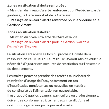
Zones en situation d’alerte renforcée :
– Maintien du niveau d’alerte renforcée pour l’Ardèche (partie
gardoise), la Cèze amont et de la Cèze aval
– Passage en niveau d’alerte renforcée pour le Vidourle et le
Gardons Amont
Zones en situation d’alerte :
– Maintien du niveau d’alerte de l’Arre et la Vis
– Passage en niveau d’alerte pour le Gardon Aval et la
Dourbie et Trévezel
La situation sera analysée lors du prochain Comité de la
ressource en eau (CRE) qui aura lieu le 06 août afin d’évaluer la
nécessité d’ajuster ces mesures de restriction sur l’ensemble
du département.
Les maires peuvent prendre des arrêtés municipaux de
restriction d’usage de l’eau, notamment en cas
d’inquiétudes persistantes ou nouvelles en matière
de continuité de l’alimentation en eau potable.
Il est rappelé que les usagers, particuliers ou professionnels,
doivent se conformer strictement aux interdictions et
restrictions générées par le présent arrêté.