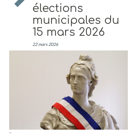
élections
municipales du
15 mars 2026
22 mars 2026
–