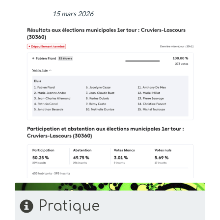
15 mars 2026
Pratique