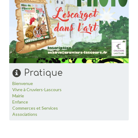
Pratique
Bienvenue
Vivre à Cruviers-Lascours
Mairie
Enfance
Commerces et Services
Associations