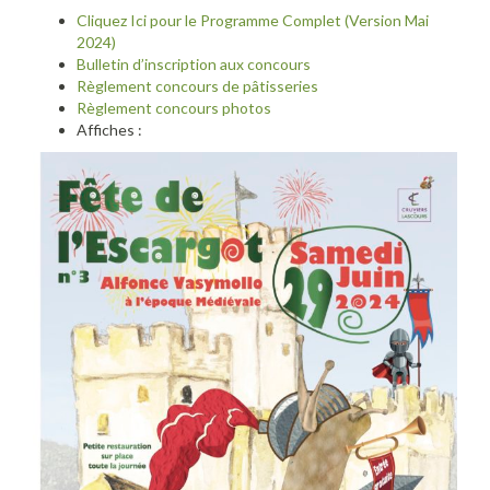
Cliquez Ici pour le Programme Complet (Version Mai
2024)
Bulletin d’inscription aux concours
Règlement concours de pâtisseries
Règlement concours photos
Affiches :