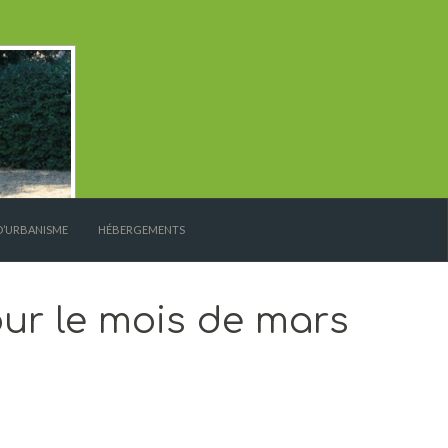
D’URBANISME
HÉBERGEMENTS
ur le mois de mars