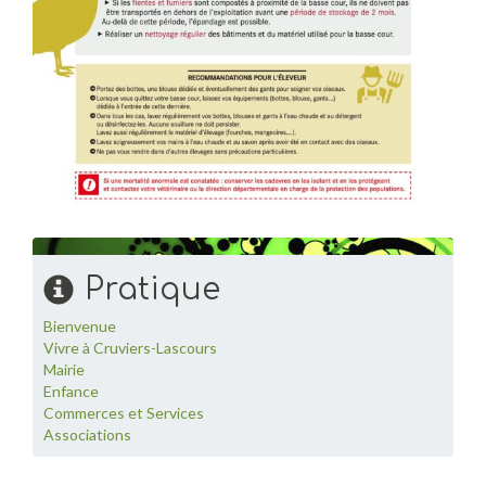
Pratique
Bienvenue
Vivre à Cruviers-Lascours
Mairie
Enfance
Commerces et Services
Associations