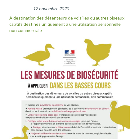
12 novembre 2020
À destination des détenteurs de volailles ou autres oiseaux
captifs destinés uniquement à une utilisation personnelle,
non commerciale