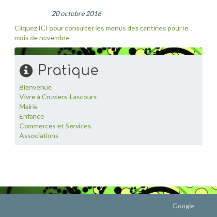
20 octobre 2016
Cliquez ICI pour consulter les menus des cantines pour le
mois de novembre
Pratique
Bienvenue
Vivre à Cruviers-Lascours
Mairie
Enfance
Commerces et Services
Associations
Google