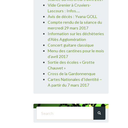
Vide Grenier à Cruviers-
Lascours : Infos….
Avis de décès : Yvana GOLL
Compte rendu de la séance du
mercredi 29 mars 2017
Information sur les déchèteries
d’Alès Agglomération
Concert guitare classique
Menu des cantines pour le mois
d’avril 2017
Sortie des écoles « Grotte
Chauvet »
Cross de la Gardonnenque
Cartes Nationales d’Identité –
A partir du 7 mars 2017
Search